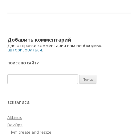
Добавить комментарий
Для отправки комментария вам необходимо
авторизоваться
.
ПОИСК ПО САЙТУ
Найти:
ВСЕ ЗАПИСИ:
AltLinux
DevOps
lvm create and resize