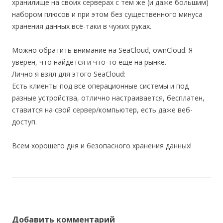
хранилище на своих серверах с тем же (и даже большим)
набором плюсов и при этом без существенного минуса
хранения данных всё-таки в чужих руках.
Можно обратить внимание на SeaCloud, ownCloud. Я
уверен, что найдётся и что-то еще на рынке.
Лично я взял для этого SeaCloud:
Есть клиенты под все операционные системы и под
разные устройства, отлично настраивается, бесплатен,
ставится на свой сервер/компьютер, есть даже веб-
доступ.
Всем хорошего дня и безопасного хранения данных!
Добавить комментарий